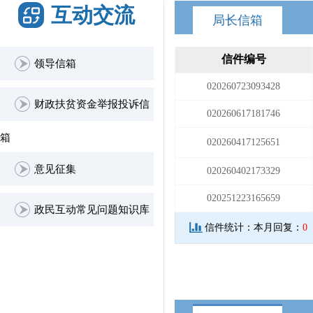
互动交流
局长信箱
信件编号
领导信箱
020260723093428
财政扶贫资金举报投诉信
020260617181746
箱
020260417125651
意见征集
020260402173329
020251223165659
政民互动常见问题知识库
信件统计：
本月回复：
0