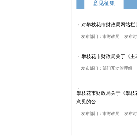
意见征集
对攀枝花市财政局网站栏
发布部门：
市财政局
发布时
攀枝花市财政局关于《主
发布部门：
部门互动管理组
攀枝花市财政局关于《攀枝
意见的公
发布部门：
市财政局
发布时