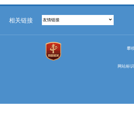
相关链接
攀
网站标识码