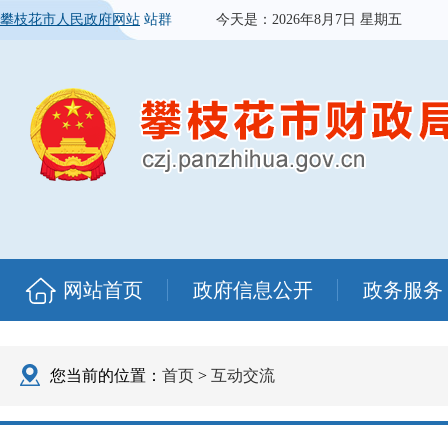
攀枝花市人民政府网站
站群
今天是：
2026年8月7日 星期五
网站首页
政府信息公开
政务服务
您当前的位置：
首页
>
互动交流